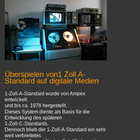
Überspielen von
1 Zoll A-
Standard auf digitale Medien
1-Zoll-A-Standard wurde von Ampex
entwickelt
und bis ca. 1978 hergestellt.
Dieses System diente als Basis für die
Entwicklung des späteren
1-Zoll-C-Standards.
Dennoch blieb der 1-Zoll-A-Standard ein sehr
weit verbreitetes