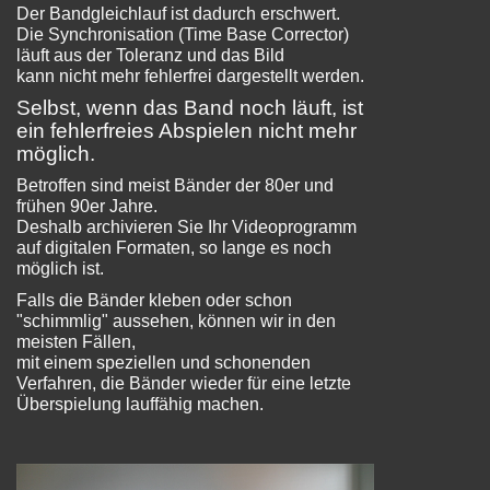
Der Bandgleichlauf ist dadurch erschwert.
Die Synchronisation (Time Base Corrector)
läuft aus der Toleranz und das Bild
kann nicht mehr fehlerfrei dargestellt werden.
Selbst, wenn das Band noch läuft, ist
ein fehlerfreies Abspielen
nicht mehr
möglich
.
Betroffen sind meist Bänder der 80er und
frühen 90er Jahre.
Deshalb archivieren Sie Ihr Videoprogramm
auf digitalen Formaten, so lange es noch
möglich ist.
Falls die Bänder kleben oder schon
"schimmlig" aussehen, können wir in den
meisten Fällen,
mit einem speziellen und schonenden
Verfahren, die Bänder wieder für eine letzte
Überspielung lauffähig machen.