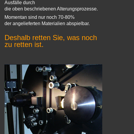
Ausfälle durch
die oben beschriebenen Alterungsprozesse.
Momentan sind nur noch 70-80%
der angelieferten Materialien abspielbar.
Deshalb retten Sie, was noch
zu retten ist.