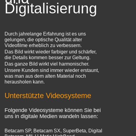
Digitalisierung
Durch jahrelange Erfahrung ist es uns
gelungen, die optische Qualität alter
Videofilme erheblich zu verbessern.
Das Bild wirkt wieder farbiger und schärfer,
die Details kommen besser zur Geltung.
Das ganze Bild wirkt viel harmonischer.
Unsere Kunden sind immer wieder erstaunt,
was man aus dem alten Material noch
herausholen kann.
Unterstützte Videosysteme
Folgende Videosysteme können Sie bei
uns in digitale Medien wandeln lassen:
Betacam SP, Betacam SX, SuperBeta, Digital