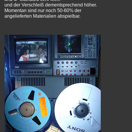
und der Verschleiß dementsprechend höher.
Momentan sind nur noch 50-60% der
angelieferten Materialien abspielbar.