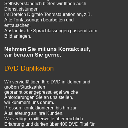
Selbstverständlich bieten wir Ihnen auch
Dienstleistungen
im Bereich Digitale Tonrestauration an, z.B.
Alte Tonfassungen bearbeiten und
entrauschen.
Ausländische Sprachfassungen passend zum
Bild anlegen.
Nehmen Sie mit uns Kontakt auf,
wir beraten Sie gerne.
DVD Duplikation
Wir vervielfältigen Ihre DVD in kleinen und
großen Stückzahlen
gebrannt oder gepresst, egal welche
Anforderungen Sie an uns stellen,
wir kümmern uns darum.
Pressen, konfektionieren bis hin zur
Auslieferung an Ihre Kunden.
Wir verfügen mittlerweile über reichlich
Erfahrung und durften über 400 DVD Titel für