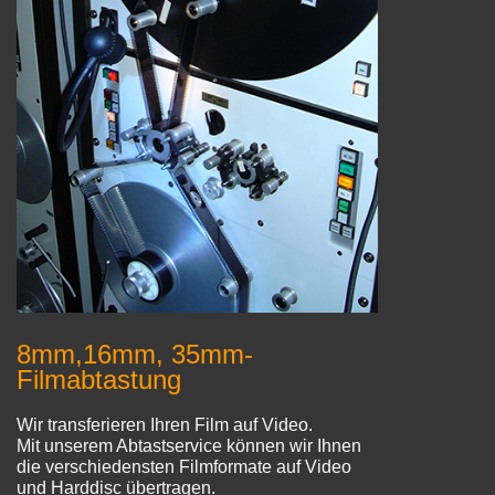
8mm,16mm, 35mm-
Filmabtastung
Wir transferieren Ihren Film auf Video.
Mit unserem Abtastservice können wir Ihnen
die verschiedensten Filmformate auf Video
und Harddisc übertragen.