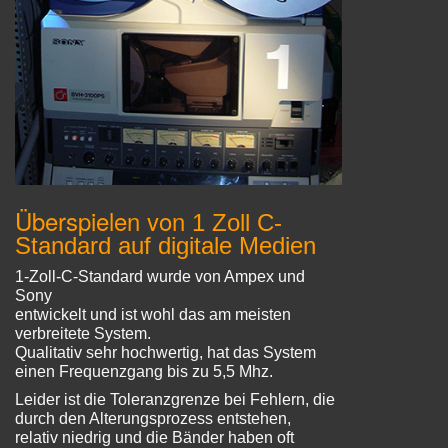
Überspielen von
1 Zoll C-
Standard auf digitale Medien
1-Zoll-C-Standard wurde von Ampex und
Sony
entwickelt und ist wohl das am meisten
verbreitete System.
Qualitativ sehr hochwertig, hat das System
einen
Frequenzgang bis zu 5,5 Mhz.
Leider ist die Toleranzgrenze bei Fehlern,
die
durch den Alterungsprozess entstehen,
relativ
niedrig und die Bänder haben oft